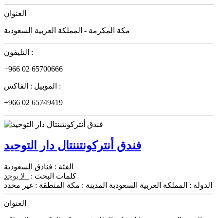
العنوان
مكة المكرمة - المملكة العربية السعودية
التليفون :
+966 02 65700666
الفاكس :
الموبيل :
+966 02 65749419
فندق أنتركونتننتال دار التوحيد
الفئة :
فنادق السعودية
كلمات البحث :
لا يوجد
الدولة :
المملكة العربية السعودية
المدينة :
مكة
المنطقة :
غير محدد
العنوان