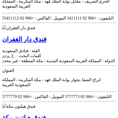
الحرم الشريف - مقابل بوابة الملك فهد - مكة المكرمة - المملكة
العربية السعودية
التليفون :
+966 02 5411111
الموبيل :
الفاكس :
+966 02 55411112
فندق دار الغفران
الفئة :
فنادق السعودية
كلمات البحث :
لا يوجد
الدولة :
المملكة العربية السعودية
المدينة :
مكة
المنطقة :
غير محدد
العنوان
ابراج الصفا ,بجوار بوابة الملك فهد - مكة المكرمة - المملكة
السعودية العربية
التليفون :
+966 02 5777773
الموبيل :
الفاكس :
+966 02 5777779
فندق هيلتون مكة