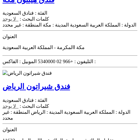
الفئة :
فنادق السعودية
كلمات البحث :
لا يوجد
الدولة :
المملكة العربية السعودية
المدينة :
مكة
المنطقة :
غير محدد
العنوان
مكة االمكرمة - المملكة العربية السعودية
الفاكس :
التليفون :
+966 02 5340000
الموبيل :
فندق شيراتون الرياض
الفئة :
فنادق السعودية
كلمات البحث :
لا يوجد
الدولة :
المملكة العربية السعودية
المدينة :
الرياض
المنطقة :
غير
محدد
العنوان