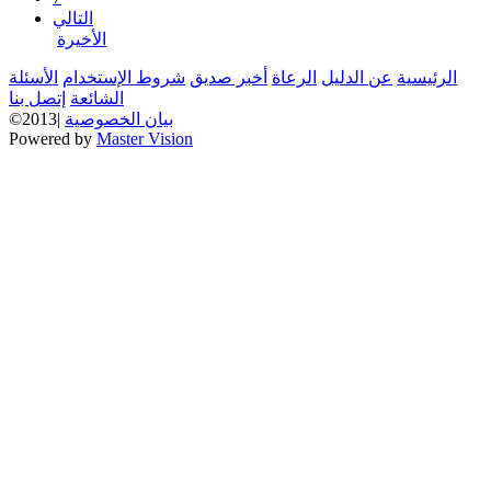
التالي
الأخيرة
الرئيسية
عن الدليل
الرعاة
أخبر صديق
شروط الإستخدام
الأسئلة
الشائعة
إتصل بنا
بيان الخصوصية
©2013|
Powered by
Master Vision