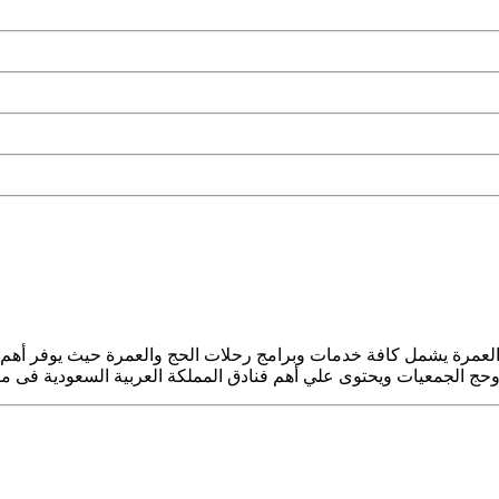
ج والعمرة يشمل كافة خدمات وبرامج رحلات الحج والعمرة حيث يوفر 
حج الجمعيات ويحتوى علي أهم فنادق المملكة العربية السعودية فى مكة