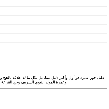
دليل فور عمرة هو أول وأكبر دليل متكامل لكل ما له علاقة بالح
وعمرة المولد النبوي الشريف وحج القرعة و