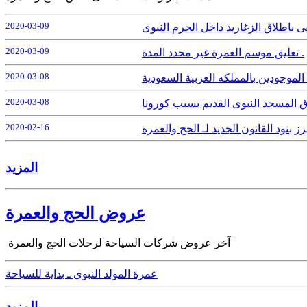
2020-03-09
 باطلاق الزغاريد داخل الحرم النبوى
2020-03-09
تعليق موسم العمرة غير محدد المدة .
2020-03-08
الموجودين بالمملكه العربية السعودية
2020-03-08
ق المسجد النبوى القديم بسبب كورونا
2020-02-16
نود القانون الجديد لـ الحج والعمرة
المزيد
عروض الحج والعمرة
آخر عروض شركات السياحة لرحلات الحج والعمرة
عمرة المولد النبوى ـ بداية للسياحة
المزيد