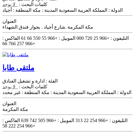
كلمات البحث :
لا يوجد
الدولة :
المملكة العربية السعودية
المدينة :
مكة
المنطقة :
أجياد
العنوان
مكة المكرمة .شارع أجياد . بجوار فندق الشهداء
التليفون :
+966 25 720 000
الموبيل :
+966 55 550 66 61
الفاكس :
+966 257 766 66
ملتقى طابا
الفئة :
ادارة و تشغيل الفنادق
كلمات البحث :
لا يوجد
الدولة :
المملكة العربية السعودية
المدينة :
مكة
المنطقة :
غير محدد
العنوان
مكة المكرمة
التليفون :
+966 254 22 313
الموبيل :
+966 505 742 639
الفاكس :
+966 254 222 58