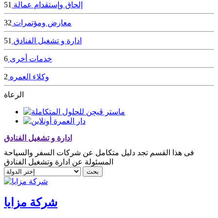
إلحاق وإستقدام عمالة
51
معارض ومؤتمرات
32
ادارة و تشغيل الفنادق
51
خدمات أخرى
6
وكلاء العمره
2
الرعاة
ادارة و تشغيل الفنادق
فى هذا القسم تجد دليل متكامل عن شركات السفر والسياحة
المسئولة عن ادارة وتشغيل الفنادق
شركة مزايا