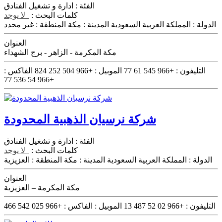
الفئة :
ادارة و تشغيل الفنادق
كلمات البحث :
لا يوجد
الدولة :
المملكة العربية السعودية
المدينة :
مكة
المنطقة :
غير محدد
العنوان
مكة المكرمة - الزاهر - برج الشهداء
التليفون :
+966 545 61 77
الموبيل :
+966 504 252 824
الفاكس :
+966 54 536 77
شركة نرسيان الذهبية المحدودة
الفئة :
ادارة و تشغيل الفنادق
كلمات البحث :
لا يوجد
الدولة :
المملكة العربية السعودية
المدينة :
مكة
المنطقة :
العزيزية
العنوان
مكة المكرمة – العزيزية
التليفون :
+966 02 52 487 13
الموبيل :
الفاكس :
+966 025 542 466