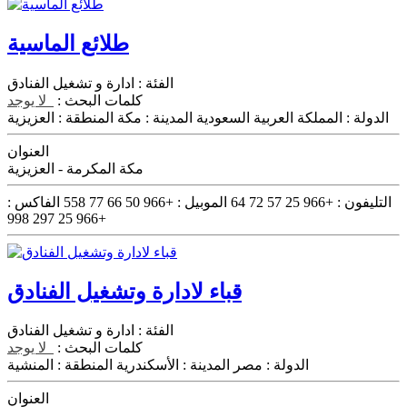
طلائع الماسية
الفئة :
ادارة و تشغيل الفنادق
كلمات البحث :
لا يوجد
الدولة :
المملكة العربية السعودية
المدينة :
مكة
المنطقة :
العزيزية
العنوان
مكة المكرمة - العزيزية
التليفون :
+966 25 57 72 64
الموبيل :
+966 50 66 77 558
الفاكس :
+966 25 297 998
قباء لادارة وتشغيل الفنادق
الفئة :
ادارة و تشغيل الفنادق
كلمات البحث :
لا يوجد
الدولة :
مصر
المدينة :
الأسكندرية
المنطقة :
المنشية
العنوان