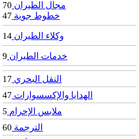
مجال الطيران
70
خطوط جوية
47
وكلاء الطيران
14
خدمات الطيران
9
النقل البحري
17
الهدايا والإكسسوارات
47
ملابس الإحرام
5
الترجمة
60