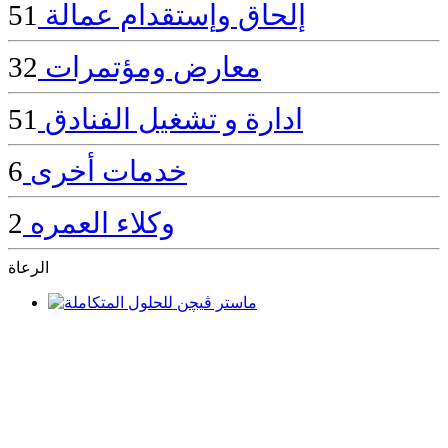
إلحاق وإستقدام عمالة
51
معارض ومؤتمرات
32
ادارة و تشغيل الفنادق
51
خدمات أخرى
6
وكلاء العمره
2
الرعاة