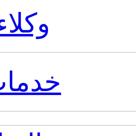
وكلاء
خدمات