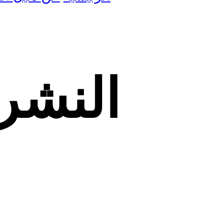
النشرة