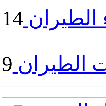
 الطيران
14
 الطيران
9