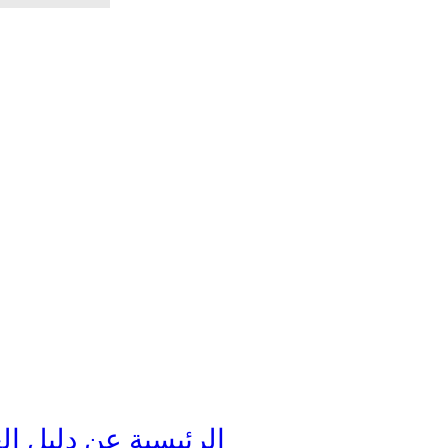
الرئيسية
عن دليل ال