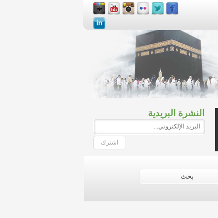
النشرة البريدية