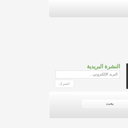
النشرة البريدية