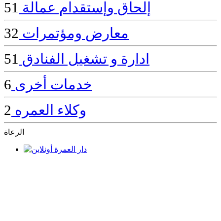
إلحاق وإستقدام عمالة
51
معارض ومؤتمرات
32
ادارة و تشغيل الفنادق
51
خدمات أخرى
6
وكلاء العمره
2
الرعاة