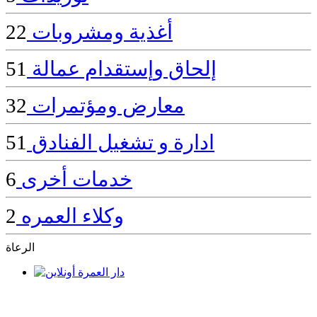
أغذية ومشروبات
22
إلحاق وإستقدام عمالة
51
معارض ومؤتمرات
32
ادارة و تشغيل الفنادق
51
خدمات أخرى
6
وكلاء العمره
2
الرعاة