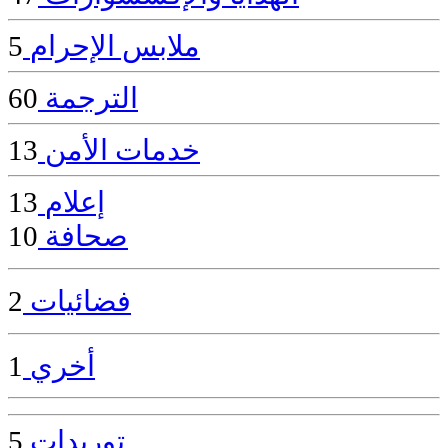
ملابس الإحرام
5
الترجمة
60
خدمات الأمن
13
إعلام
13
صحافة
10
فضائيات
2
أخري
1
توريدات
5