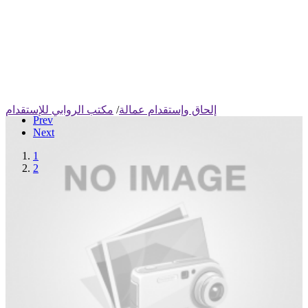
إلحاق وإستقدام عمالة
/
مكتب الروابي للإستقدام
Prev
Next
1
2