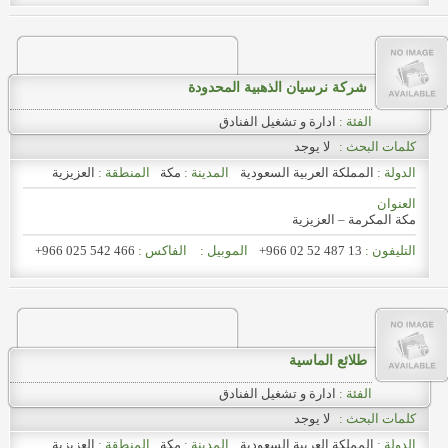
شركة نرسيان الذهبية المحدودة
الفئة :
ادارة و تشغيل الفنادق
كلمات البحث :
لا يوجد
الدولة :
المملكة العربية السعودية
المدينة :
مكة
المنطقة :
العزيزية
العنوان
مكة المكرمة – العزيزية
التليفون :
+966 02 52 487 13
الموبيل :
الفاكس :
+966 025 542 466
طلائع الماسية
الفئة :
ادارة و تشغيل الفنادق
كلمات البحث :
لا يوجد
الدولة :
المملكة العربية السعودية
المدينة :
مكة
المنطقة :
العزيزية